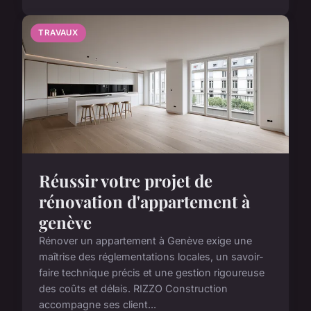
TRAVAUX
Réussir votre projet de
rénovation d'appartement à
genève
Rénover un appartement à Genève exige une
maîtrise des réglementations locales, un savoir-
faire technique précis et une gestion rigoureuse
des coûts et délais. RIZZO Construction
accompagne ses client...