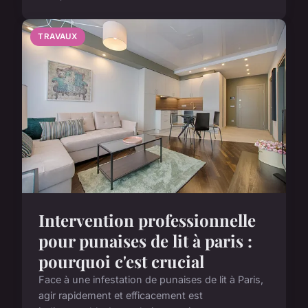
TRAVAUX
Intervention professionnelle
pour punaises de lit à paris :
pourquoi c'est crucial
Face à une infestation de punaises de lit à Paris,
agir rapidement et efficacement est