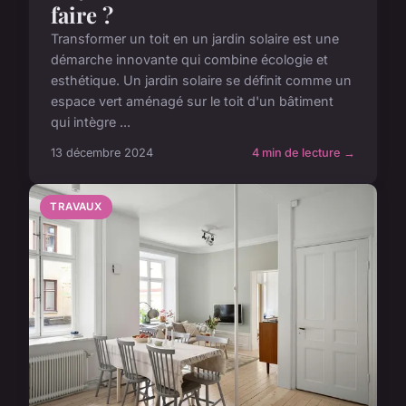
faire ?
Transformer un toit en un jardin solaire est une
démarche innovante qui combine écologie et
esthétique. Un jardin solaire se définit comme un
espace vert aménagé sur le toit d'un bâtiment
qui intègre ...
13 décembre 2024
4 min de lecture →
TRAVAUX