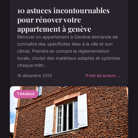
10 astuces incontournables
pour rénover votre
appartement à genève
Rénover un appartement à Genève demande de
connaître des spécificités liées à la ville et son
climat. Prendre en compte la réglementation
locale, choisir des matériaux adaptés et optimiser
chaque mètr...
16 décembre 2025
11 min de lecture →
TRAVAUX