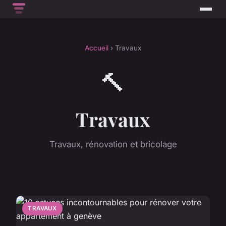
Accueil
› Travaux
🔨
Travaux
Travaux, rénovation et bricolage
TRAVAUX