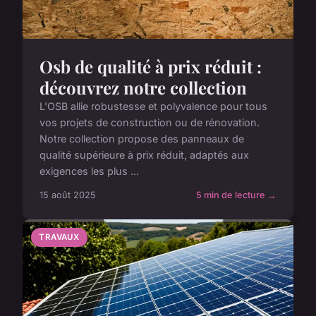
Osb de qualité à prix réduit :
découvrez notre collection
L'OSB allie robustesse et polyvalence pour tous
vos projets de construction ou de rénovation.
Notre collection propose des panneaux de
qualité supérieure à prix réduit, adaptés aux
exigences les plus ...
15 août 2025
5 min de lecture →
TRAVAUX