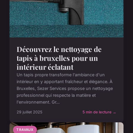
Découvrez le nettoyage de
tapis à bruxelles pour un
intérieur éclatant
Un tapis propre transforme l'ambiance d'un
intérieur en y apportant fraîcheur et élégance. À
Bruxelles, Sezer Services propose un nettoyage
professionnel qui respecte la matière et
l'environnement. Gr...
29 juillet 2025
5 min de lecture →
TRAVAUX