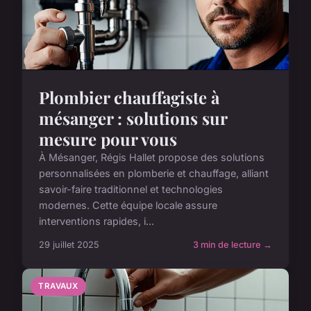
Plombier chauffagiste à
mésanger : solutions sur
mesure pour vous
À Mésanger, Régis Hallet propose des solutions
personnalisées en plomberie et chauffage, alliant
savoir-faire traditionnel et technologies
modernes. Cette équipe locale assure
interventions rapides, i...
29 juillet 2025
3 min de lecture →
TRAVAUX