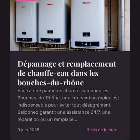
Dépannage et remplacement
de chauffe-eau dans les
bouches-du-rhône
Face à une panne de chauffe-eau dans les
Bouches-du-Rhône, une intervention rapide est
indispensable pour éviter tout désagrément.
Ballooneo garantit une assistance 24/7, une
réparation ou un remplace...
9 juin 2025
3 min de lecture →