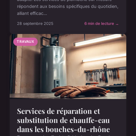
répondent aux besoins spécifiques du quotidien,
alliant efficac...
28 septembre 2025
6 min de lecture →
TRAVAUX
Services de réparation et
substitution de chauffe-eau
dans les bouches-du-rhône