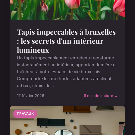
Tapis impeccables à bruxelles
: les secrets d'un intérieur
lumineux
Un tapis impeccablement entretenu transforme
instantanément un intérieur, apportant lumière et
fraîcheur à votre espace de vie bruxellois.
Comprendre les méthodes adaptées au climat
urbain, choisir le...
17 février 2026
6 min de lecture →
TRAVAUX