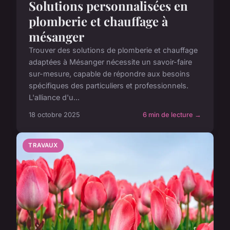
Solutions personnalisées en
plomberie et chauffage à
mésanger
Trouver des solutions de plomberie et chauffage
adaptées à Mésanger nécessite un savoir-faire
sur-mesure, capable de répondre aux besoins
spécifiques des particuliers et professionnels.
L'alliance d'u...
18 octobre 2025
6 min de lecture →
TRAVAUX