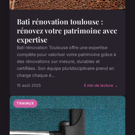
Bati rénovation toulouse :
rénovez votre patrimoine avec
expertise
Bati rénovation Toulouse offre une expertise
complète pour valoriser votre patrimoine grâce à
des rénovations sur mesure, durables et
certifiées. Son équipe pluridisciplinaire prend en
charge chaque é...
15 août 2025
5 min de lecture →
TRAVAUX