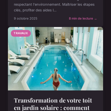
respectant l'environnement. Maîtriser les étapes
clés, profiter des aides l...
9 octobre 2025
8 min de lecture →
TRAVAUX
Transformation de votre toit
en jardin solaire : comment