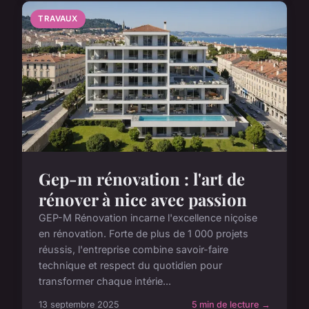
TRAVAUX
Gep-m rénovation : l'art de
rénover à nice avec passion
GEP-M Rénovation incarne l'excellence niçoise
en rénovation. Forte de plus de 1 000 projets
réussis, l'entreprise combine savoir-faire
technique et respect du quotidien pour
transformer chaque intérie...
13 septembre 2025
5 min de lecture →