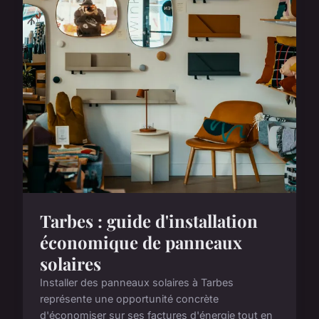
Tarbes : guide d'installation
économique de panneaux
solaires
Installer des panneaux solaires à Tarbes
représente une opportunité concrète
d'économiser sur ses factures d'énergie tout en