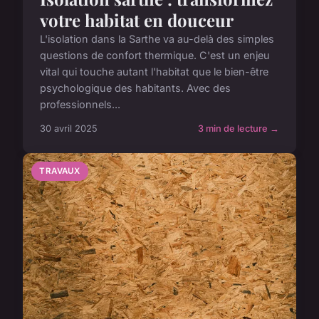
votre habitat en douceur
L'isolation dans la Sarthe va au-delà des simples
questions de confort thermique. C'est un enjeu
vital qui touche autant l'habitat que le bien-être
psychologique des habitants. Avec des
professionnels...
30 avril 2025
3 min de lecture →
TRAVAUX