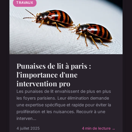
TRAVAUX
Punaises de lit à paris :
l'importance d'une
intervention pro
Les punaises de lit envahissent de plus en plus
les foyers parisiens. Leur élimination demande
une expertise spécifique et rapide pour éviter la
prolifération et les nuisances. Recourir à une
interven...
4 juillet 2025
4 min de lecture →