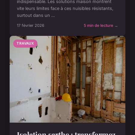
indispensable. Les solutions maison montrent
vite leurs limites face à ces nuisibles résistants,
surtout dans un ...
17 février 2026
5 min de lecture →
TRAVAUX
Isolation sarthe : transformez