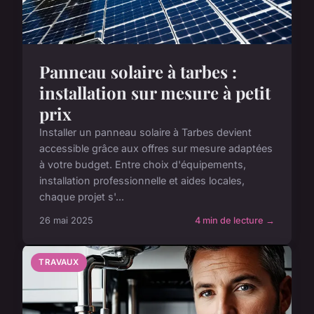
Panneau solaire à tarbes :
installation sur mesure à petit
prix
Installer un panneau solaire à Tarbes devient
accessible grâce aux offres sur mesure adaptées
à votre budget. Entre choix d'équipements,
installation professionnelle et aides locales,
chaque projet s'...
26 mai 2025
4 min de lecture →
TRAVAUX