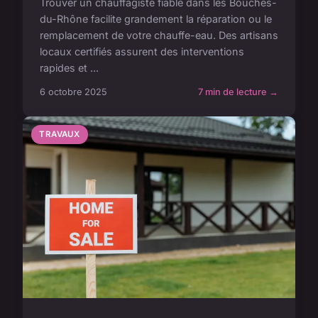
Trouver un chauffagiste fiable dans les Bouches-
du-Rhône facilite grandement la réparation ou le
remplacement de votre chauffe-eau. Des artisans
locaux certifiés assurent des interventions
rapides et ...
6 octobre 2025
7 min de lecture →
TRAVAUX