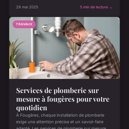
29 mai 2025
5 min de lecture →
TRAVAUX
Services de plomberie sur
mesure à fougères pour votre
quotidien
À Fougères, chaque installation de plomberie
exige une attention précise et un savoir-faire
adapté. Les services de plomberie sur mesure