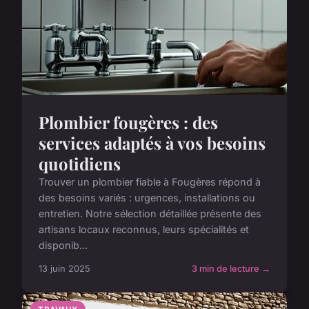
Plombier fougères : des
services adaptés à vos besoins
quotidiens
Trouver un plombier fiable à Fougères répond à
des besoins variés : urgences, installations ou
entretien. Notre sélection détaillée présente des
artisans locaux reconnus, leurs spécialités et
disponib...
13 juin 2025
3 min de lecture →