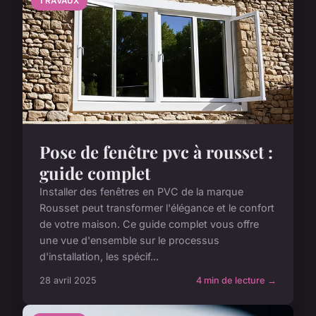
TRAVAUX
Pose de fenêtre pvc à rousset :
guide complet
Installer des fenêtres en PVC de la marque
Rousset peut transformer l'élégance et le confort
de votre maison. Ce guide complet vous offre
une vue d'ensemble sur le processus
d'installation, les spécif...
28 avril 2025
4 min de lecture →