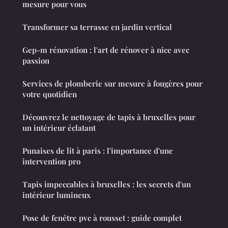
mesure pour vous
Transformer sa terrasse en jardin vertical
Gep-m rénovation : l'art de rénover à nice avec
passion
Services de plomberie sur mesure à fougères pour
votre quotidien
Découvrez le nettoyage de tapis à bruxelles pour
un intérieur éclatant
Punaises de lit à paris : l'importance d'une
intervention pro
Tapis impeccables à bruxelles : les secrets d'un
intérieur lumineux
Pose de fenêtre pvc à rousset : guide complet