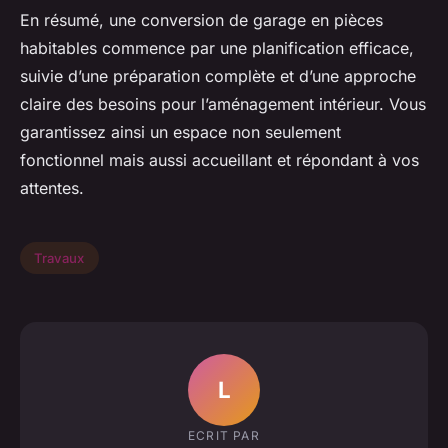
En résumé, une conversion de garage en pièces
habitables commence par une planification efficace,
suivie d’une préparation complète et d’une approche
claire des besoins pour l’aménagement intérieur. Vous
garantissez ainsi un espace non seulement
fonctionnel mais aussi accueillant et répondant à vos
attentes.
Travaux
L
ECRIT PAR