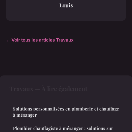
Louis
← Voir tous les articles Travaux
Travaux — À lire également
Solutions personnalisées en plomberie et chauffage
à mésanger
Plombier chauffagiste à mésanger : solutions sur