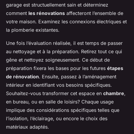
garage est structuellement sain et déterminez
comment
les rénovations
affecteront l’ensemble de
votre maison. Examinez les connexions électriques et
la plomberie existantes.
Une fois l’évaluation réalisée, il est temps de passer
au nettoyage et à la préparation. Retirez tout ce qui
gêne et nettoyez soigneusement. Ce début de
préparation fixera les bases pour les futures
étapes
de rénovation
. Ensuite, passez à l’aménagement
intérieur en identifiant vos besoins spécifiques.
Souhaitez-vous transformer cet espace en
chambre
,
en bureau, ou en salle de loisirs? Chaque usage
implique des considérations spécifiques telles que
l’isolation, l’éclairage, ou encore le choix des
matériaux adaptés.