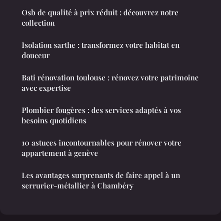
Osb de qualité à prix réduit : découvrez notre
collection
Isolation sarthe : transformez votre habitat en
douceur
Bati rénovation toulouse : rénovez votre patrimoine
avec expertise
Plombier fougères : des services adaptés à vos
besoins quotidiens
10 astuces incontournables pour rénover votre
appartement à genève
Les avantages surprenants de faire appel à un
serrurier-métallier à Chambéry