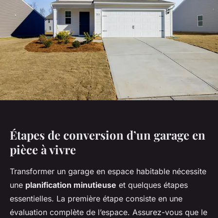
Étapes de conversion d’un garage en
pièce à vivre
Transformer un garage en espace habitable nécessite
une
planification minutieuse
et quelques étapes
essentielles. La première étape consiste en une
évaluation complète de l’espace. Assurez-vous que le