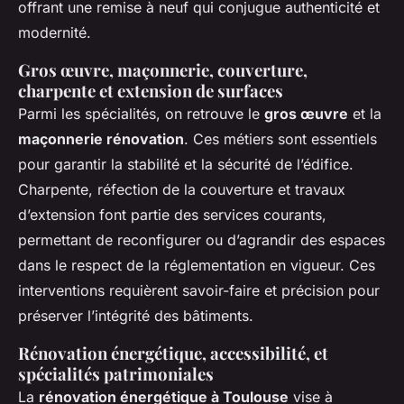
offrant une remise à neuf qui conjugue authenticité et
modernité.
Gros œuvre, maçonnerie, couverture,
charpente et extension de surfaces
Parmi les spécialités, on retrouve le
gros œuvre
et la
maçonnerie rénovation
. Ces métiers sont essentiels
pour garantir la stabilité et la sécurité de l’édifice.
Charpente, réfection de la couverture et travaux
d’extension font partie des services courants,
permettant de reconfigurer ou d’agrandir des espaces
dans le respect de la réglementation en vigueur. Ces
interventions requièrent savoir-faire et précision pour
préserver l’intégrité des bâtiments.
Rénovation énergétique, accessibilité, et
spécialités patrimoniales
La
rénovation énergétique à Toulouse
vise à