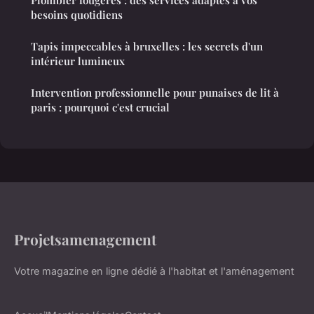
Plombier fougères : des services adaptés à vos
besoins quotidiens
Tapis impeccables à bruxelles : les secrets d'un
intérieur lumineux
Intervention professionnelle pour punaises de lit à
paris : pourquoi c'est crucial
Projetsamenagement
Votre magazine en ligne dédié à l'habitat et l'aménagement