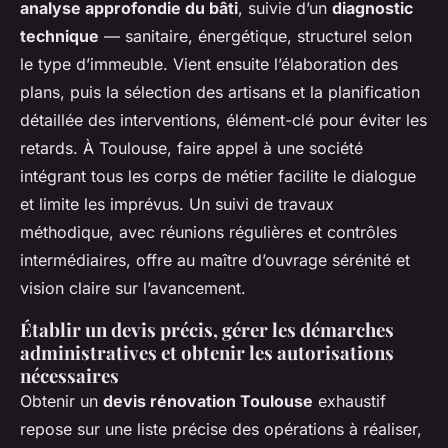
analyse approfondie du bâti
, suivie d’un
diagnostic
technique
— sanitaire, énergétique, structurel selon
le type d’immeuble. Vient ensuite l’élaboration des
plans, puis la sélection des artisans et la planification
détaillée des interventions, élément-clé pour éviter les
retards. À Toulouse, faire appel à une société
intégrant tous les corps de métier facilite le dialogue
et limite les imprévus. Un suivi de travaux
méthodique, avec réunions régulières et contrôles
intermédiaires, offre au maître d’ouvrage sérénité et
vision claire sur l’avancement.
Établir un devis précis, gérer les démarches
administratives et obtenir les autorisations
nécessaires
Obtenir un
devis rénovation Toulouse
exhaustif
repose sur une liste précise des opérations à réaliser,