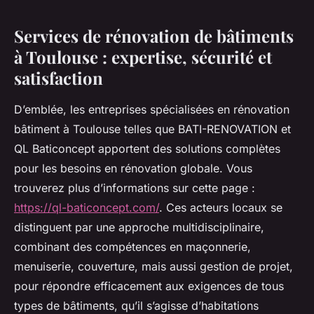
Services de rénovation de bâtiments
à Toulouse : expertise, sécurité et
satisfaction
D’emblée, les entreprises spécialisées en rénovation
bâtiment à Toulouse telles que BATI-RENOVATION et
QL Baticoncept apportent des solutions complètes
pour les besoins en rénovation globale. Vous
trouverez plus d’informations sur cette page :
https://ql-baticoncept.com/
. Ces acteurs locaux se
distinguent par une approche multidisciplinaire,
combinant des compétences en maçonnerie,
menuiserie, couverture, mais aussi gestion de projet,
pour répondre efficacement aux exigences de tous
types de bâtiments, qu’il s’agisse d’habitations