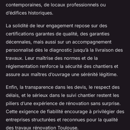
contemporaines, de locaux professionnels ou
d’édifices historiques.
La solidité de leur engagement repose sur des
certifications garantes de qualité, des garanties
décennales, mais aussi sur un accompagnement
personnalisé dès le diagnostic jusqu’à la livraison des
travaux. Leur maîtrise des normes et de la
réglementation renforce la sécurité des chantiers et
assure aux maîtres d’ouvrage une sérénité légitime.
Enfin, la transparence dans les devis, le respect des
délais, et le sérieux dans le suivi chantier restent les
piliers d’une expérience de rénovation sans surprise.
Cette exigence de fiabilité encourage à privilégier des
entreprises structurées et reconnues pour la qualité
des travaux rénovation Toulouse.