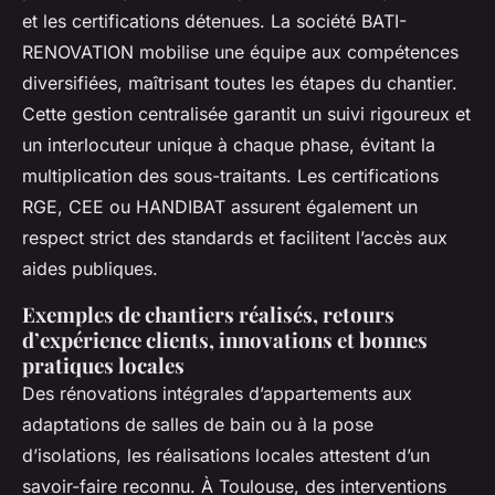
et les certifications détenues. La société BATI-
RENOVATION mobilise une équipe aux compétences
diversifiées, maîtrisant toutes les étapes du chantier.
Cette gestion centralisée garantit un suivi rigoureux et
un interlocuteur unique à chaque phase, évitant la
multiplication des sous-traitants. Les certifications
RGE, CEE ou HANDIBAT assurent également un
respect strict des standards et facilitent l’accès aux
aides publiques.
Exemples de chantiers réalisés, retours
d’expérience clients, innovations et bonnes
pratiques locales
Des rénovations intégrales d’appartements aux
adaptations de salles de bain ou à la pose
d’isolations, les réalisations locales attestent d’un
savoir-faire reconnu. À Toulouse, des interventions