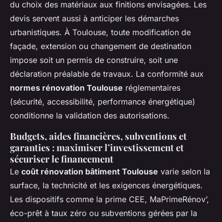
du choix des matériaux aux finitions envisagées. Les
devis servent aussi à anticiper les démarches
urbanistiques. À Toulouse, toute modification de
façade, extension ou changement de destination
impose soit un permis de construire, soit une
déclaration préalable de travaux. La conformité aux
normes rénovation Toulouse
réglementaires
(sécurité, accessibilité, performance énergétique)
conditionne la validation des autorisations.
Budgets, aides financières, subventions et
garanties : maximiser l’investissement et
sécuriser le financement
Le
coût rénovation bâtiment Toulouse
varie selon la
surface, la technicité et les exigences énergétiques.
Les dispositifs comme la prime CEE, MaPrimeRénov’,
éco-prêt à taux zéro ou subventions gérées par la