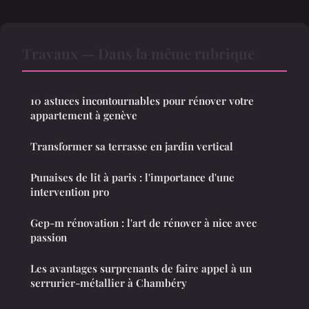
Travaux — Dans la même rubrique
10 astuces incontournables pour rénover votre
appartement à genève
Transformer sa terrasse en jardin vertical
Punaises de lit à paris : l'importance d'une
intervention pro
Gep-m rénovation : l'art de rénover à nice avec
passion
Les avantages surprenants de faire appel à un
serrurier-métallier à Chambéry