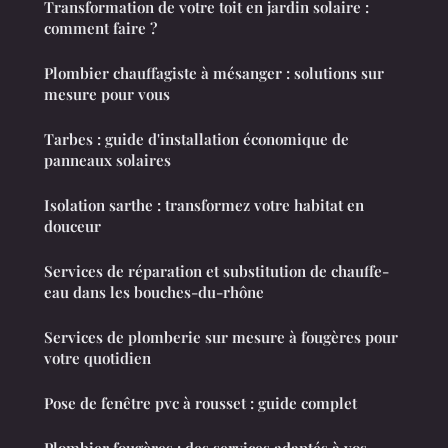
Transformation de votre toit en jardin solaire :
comment faire ?
Plombier chauffagiste à mésanger : solutions sur
mesure pour vous
Tarbes : guide d'installation économique de
panneaux solaires
Isolation sarthe : transformez votre habitat en
douceur
Services de réparation et substitution de chauffe-
eau dans les bouches-du-rhône
Services de plomberie sur mesure à fougères pour
votre quotidien
Pose de fenêtre pvc à rousset : guide complet