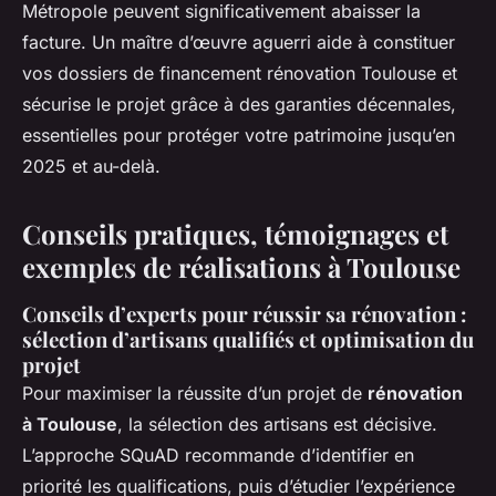
Métropole peuvent significativement abaisser la
facture. Un maître d’œuvre aguerri aide à constituer
vos dossiers de financement rénovation Toulouse et
sécurise le projet grâce à des garanties décennales,
essentielles pour protéger votre patrimoine jusqu’en
2025 et au-delà.
Conseils pratiques, témoignages et
exemples de réalisations à Toulouse
Conseils d’experts pour réussir sa rénovation :
sélection d’artisans qualifiés et optimisation du
projet
Pour maximiser la réussite d’un projet de
rénovation
à Toulouse
, la sélection des artisans est décisive.
L’approche SQuAD recommande d’identifier en
priorité les qualifications, puis d’étudier l’expérience