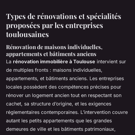
Types de rénovations et spécialités
proposées par les entreprises
toulousaines
Rénovation de maisons individuelles,
appartements et bâtiments anciens
La
rénovation immobilière à Toulouse
intervient sur
de multiples fronts : maisons individuelles,
appartements, et bâtiments anciens. Les entreprises
locales possèdent des compétences précises pour
rénover un logement ancien tout en respectant son
cachet, sa structure d’origine, et les exigences
réglementaires contemporaines. L’intervention couvre
autant les petits appartements que les grandes
demeures de ville et les bâtiments patrimoniaux,