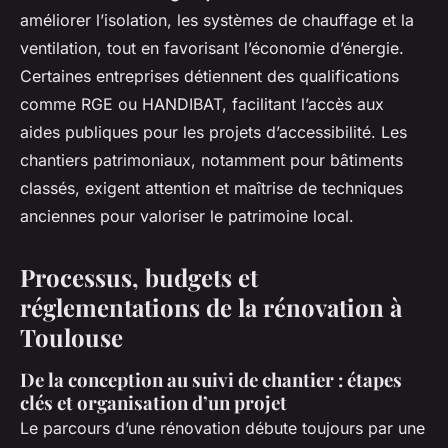
améliorer l’isolation, les systèmes de chauffage et la
ventilation, tout en favorisant l’économie d’énergie.
Certaines entreprises détiennent des qualifications
comme RGE ou HANDIBAT, facilitant l’accès aux
aides publiques pour les projets d’accessibilité. Les
chantiers patrimoniaux, notamment pour bâtiments
classés, exigent attention et maîtrise de techniques
anciennes pour valoriser le patrimoine local.
Processus, budgets et
réglementations de la rénovation à
Toulouse
De la conception au suivi de chantier : étapes
clés et organisation d’un projet
Le parcours d’une rénovation débute toujours par une