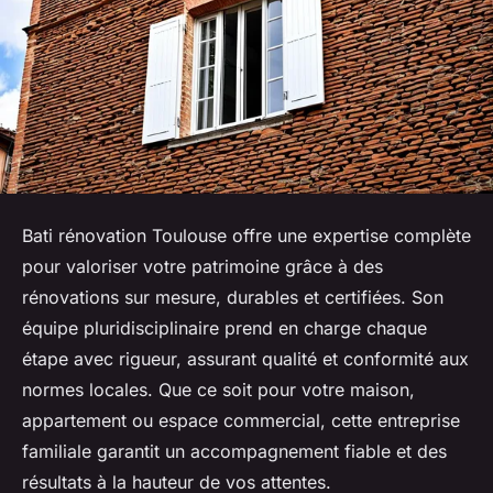
Bati rénovation Toulouse offre une expertise complète
pour valoriser votre patrimoine grâce à des
rénovations sur mesure, durables et certifiées. Son
équipe pluridisciplinaire prend en charge chaque
étape avec rigueur, assurant qualité et conformité aux
normes locales. Que ce soit pour votre maison,
appartement ou espace commercial, cette entreprise
familiale garantit un accompagnement fiable et des
résultats à la hauteur de vos attentes.