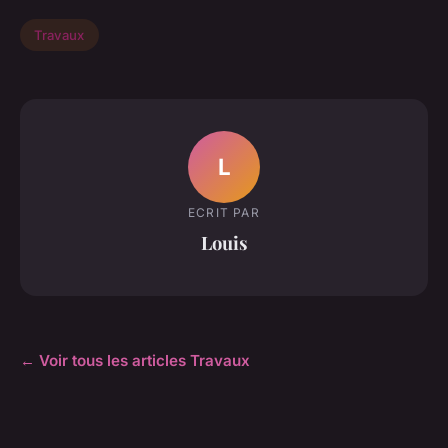
Travaux
L
ECRIT PAR
Louis
← Voir tous les articles Travaux