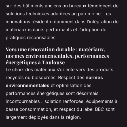
sur des bâtiments anciens ou bureaux témoignent de
solutions techniques adaptées au patrimoine. Les
innovations résident notamment dans l’intégration de
matériaux isolants performants et l’adoption de
pratiques responsables.
Vers une rénovation durable : matériaux,
normes environnementales, performances
énergétiques à Toulouse
Le choix des matériaux s’oriente vers des produits
recyclés ou biosourcés. Respect des
normes
environnementales
et optimisation des
performances énergétiques sont désormais
incontournables : isolation renforcée, équipements à
basse consommation, et respect du label BBC sont
largement déployés dans la région.