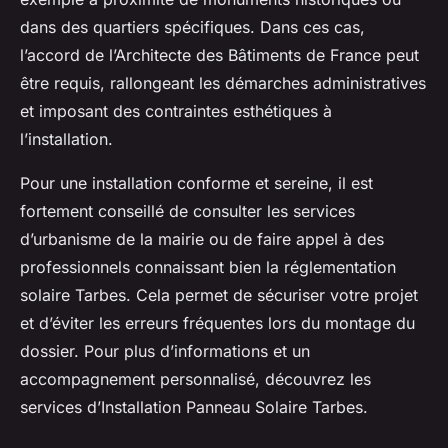
dans des quartiers spécifiques. Dans ces cas,
l’accord de l’Architecte des Bâtiments de France peut
être requis, rallongeant les démarches administratives
et imposant des contraintes esthétiques à
l’installation.
Pour une installation conforme et sereine, il est
fortement conseillé de consulter les services
d’urbanisme de la mairie ou de faire appel à des
professionnels connaissant bien la réglementation
solaire Tarbes. Cela permet de sécuriser votre projet
et d’éviter les erreurs fréquentes lors du montage du
dossier. Pour plus d’informations et un
accompagnement personnalisé, découvrez les
services d’Installation Panneau Solaire Tarbes.