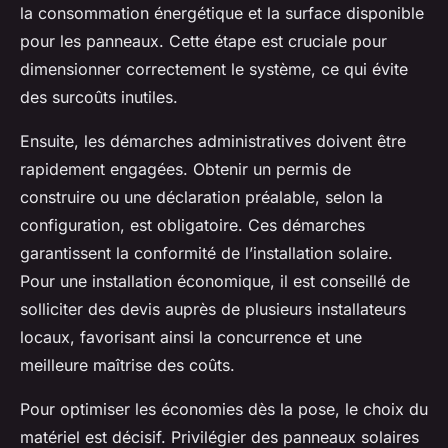
la consommation énergétique et la surface disponible
pour les panneaux. Cette étape est cruciale pour
dimensionner correctement le système, ce qui évite
des surcoûts inutiles.
Ensuite, les démarches administratives doivent être
rapidement engagées. Obtenir un permis de
construire ou une déclaration préalable, selon la
configuration, est obligatoire. Ces démarches
garantissent la conformité de l’installation solaire.
Pour une installation économique, il est conseillé de
solliciter des devis auprès de plusieurs installateurs
locaux, favorisant ainsi la concurrence et une
meilleure maîtrise des coûts.
Pour optimiser les économies dès la pose, le choix du
matériel est décisif. Privilégier des panneaux solaires