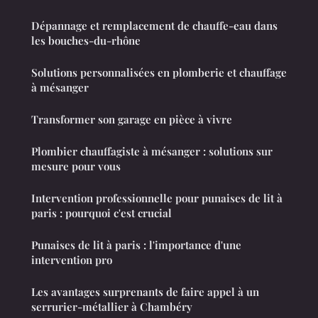
Dépannage et remplacement de chauffe-eau dans
les bouches-du-rhône
Solutions personnalisées en plomberie et chauffage
à mésanger
Transformer son garage en pièce à vivre
Plombier chauffagiste à mésanger : solutions sur
mesure pour vous
Intervention professionnelle pour punaises de lit à
paris : pourquoi c'est crucial
Punaises de lit à paris : l'importance d'une
intervention pro
Les avantages surprenants de faire appel à un
serrurier-métallier à Chambéry