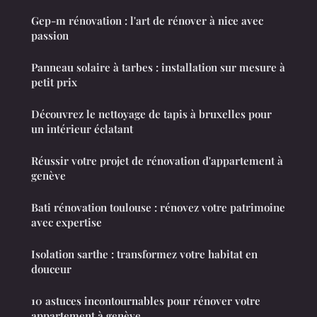
Gep-m rénovation : l'art de rénover à nice avec
passion
Panneau solaire à tarbes : installation sur mesure à
petit prix
Découvrez le nettoyage de tapis à bruxelles pour
un intérieur éclatant
Réussir votre projet de rénovation d'appartement à
genève
Bati rénovation toulouse : rénovez votre patrimoine
avec expertise
Isolation sarthe : transformez votre habitat en
douceur
10 astuces incontournables pour rénover votre
appartement à genève