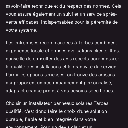
savoir-faire technique et du respect des normes. Cela
vous assure également un suivi et un service après-
vente efficaces, indispensables pour la pérennité de
votre système.
Les entreprises recommandées à Tarbes combinent
expérience locale et bonnes évaluations clients. Il est
conseillé de consulter des avis récents pour mesurer
la qualité des installations et la réactivité du service.
Parmi les options sérieuses, on trouve des artisans
qui proposent un accompagnement personnalisé,
adaptant chaque projet à vos besoins spécifiques.
Choisir un installateur panneaux solaires Tarbes
qualifié, c’est donc faire le choix d’une solution
durable, fiable et bien intégrée dans votre
environnement. Pour un devis clair et un