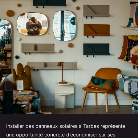
Installer des panneaux solaires à Tarbes représente
une opportunité concrète d’économiser sur ses