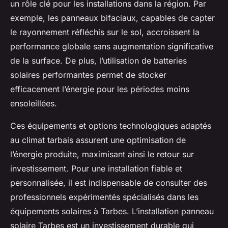
un rôle clé pour les installations dans la région. Par
exemple, les panneaux bifaciaux, capables de capter
le rayonnement réfléchis sur le sol, accroissent la
performance globale sans augmentation significative
de la surface. De plus, l’utilisation de batteries
solaires performantes permet de stocker
efficacement l’énergie pour les périodes moins
ensoleillées.
Ces équipements et options technologiques adaptés
au climat tarbais assurent une optimisation de
l’énergie produite, maximisant ainsi le retour sur
investissement. Pour une installation fiable et
personnalisée, il est indispensable de consulter des
professionnels expérimentés spécialisés dans les
équipements solaires à Tarbes. L’installation panneau
solaire Tarbes est un investissement durable qui