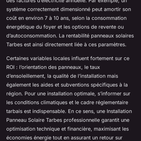
des factures d’électricité annuelle. Par exemple, un
système correctement dimensionné peut amortir son
coût en environ 7 à 10 ans, selon la consommation
énergétique du foyer et les options de revente ou
d’autoconsommation. La rentabilité panneaux solaires
Tarbes est ainsi directement liée à ces paramètres.
Certaines variables locales influent fortement sur ce
ROI : l’orientation des panneaux, le taux
d’ensoleillement, la qualité de l’installation mais
également les aides et subventions spécifiques à la
région. Pour une installation optimale, s’informer sur
les conditions climatiques et le cadre réglementaire
tarbais est indispensable. En ce sens, une Installation
Panneau Solaire Tarbes professionnelle garantit une
optimisation technique et financière, maximisant les
économies énergie tout en assurant un retour sur