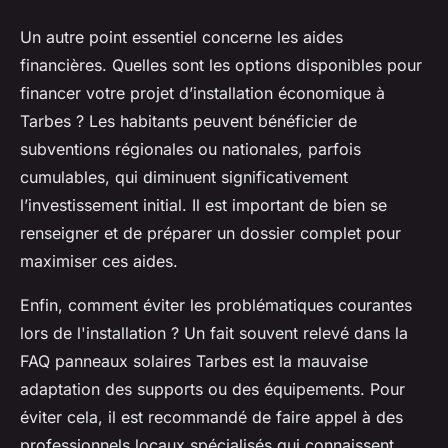
Un autre point essentiel concerne les aides
financières. Quelles sont les options disponibles pour
financer votre projet d’installation économique à
Tarbes ? Les habitants peuvent bénéficier de
subventions régionales ou nationales, parfois
cumulables, qui diminuent significativement
l’investissement initial. Il est important de bien se
renseigner et de préparer un dossier complet pour
maximiser ces aides.
Enfin, comment éviter les problématiques courantes
lors de l'installation ? Un fait souvent relevé dans la
FAQ panneaux solaires Tarbes est la mauvaise
adaptation des supports ou des équipements. Pour
éviter cela, il est recommandé de faire appel à des
professionnels locaux spécialisés qui connaissent