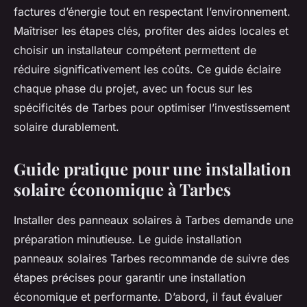
factures d’énergie tout en respectant l’environnement.
Maîtriser les étapes clés, profiter des aides locales et
choisir un installateur compétent permettent de
réduire significativement les coûts. Ce guide éclaire
chaque phase du projet, avec un focus sur les
spécificités de Tarbes pour optimiser l’investissement
solaire durablement.
Guide pratique pour une installation
solaire économique à Tarbes
Installer des panneaux solaires à Tarbes demande une
préparation minutieuse. Le guide installation
panneaux solaires Tarbes recommande de suivre des
étapes précises pour garantir une installation
économique et performante. D’abord, il faut évaluer