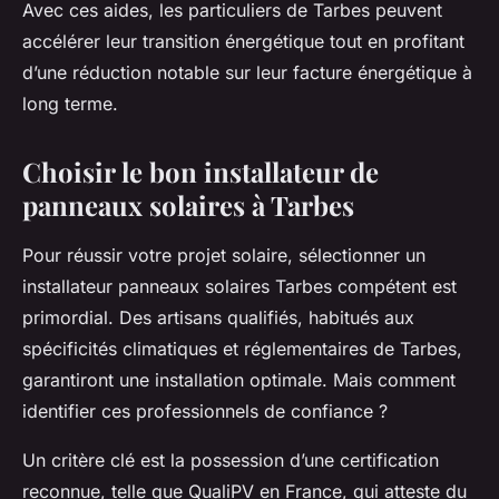
Avec ces aides, les particuliers de Tarbes peuvent
accélérer leur transition énergétique tout en profitant
d’une réduction notable sur leur facture énergétique à
long terme.
Choisir le bon installateur de
panneaux solaires à Tarbes
Pour réussir votre projet solaire, sélectionner un
installateur panneaux solaires Tarbes compétent est
primordial. Des artisans qualifiés, habitués aux
spécificités climatiques et réglementaires de Tarbes,
garantiront une installation optimale. Mais comment
identifier ces professionnels de confiance ?
Un critère clé est la possession d’une certification
reconnue, telle que QualiPV en France, qui atteste du