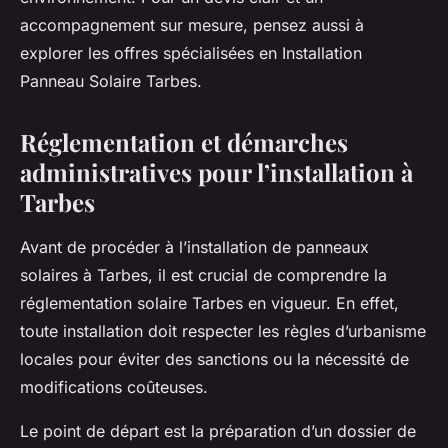
accompagnement sur mesure, pensez aussi à
explorer les offres spécialisées en Installation
Panneau Solaire Tarbes.
Réglementation et démarches
administratives pour l’installation à
Tarbes
Avant de procéder à l’installation de panneaux
solaires à Tarbes, il est crucial de comprendre la
réglementation solaire Tarbes en vigueur. En effet,
toute installation doit respecter les règles d’urbanisme
locales pour éviter des sanctions ou la nécessité de
modifications coûteuses.
Le point de départ est la préparation d’un dossier de