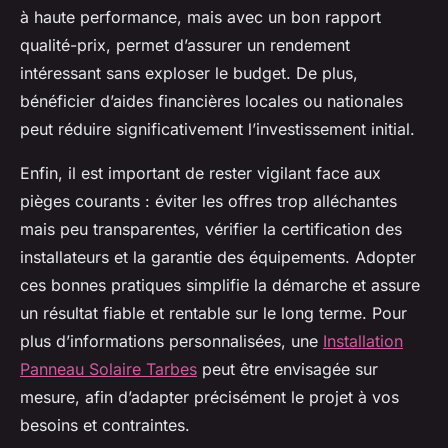
à haute performance, mais avec un bon rapport
qualité-prix, permet d’assurer un rendement
intéressant sans exploser le budget. De plus,
bénéficier d’aides financières locales ou nationales
peut réduire significativement l’investissement initial.
Enfin, il est important de rester vigilant face aux
pièges courants : éviter les offres trop alléchantes
mais peu transparentes, vérifier la certification des
installateurs et la garantie des équipements. Adopter
ces bonnes pratiques simplifie la démarche et assure
un résultat fiable et rentable sur le long terme. Pour
plus d’informations personnalisées, une
Installation
Panneau Solaire Tarbes
peut être envisagée sur
mesure, afin d’adapter précisément le projet à vos
besoins et contraintes.