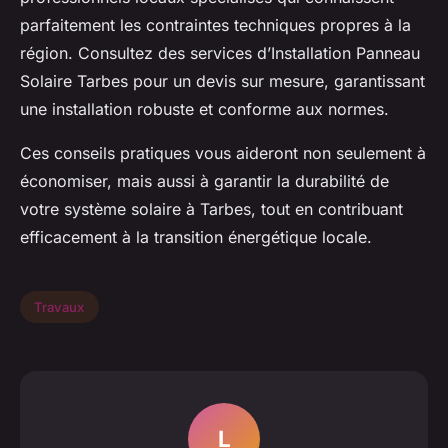
parfaitement les contraintes techniques propres à la
région. Consultez des services d’Installation Panneau
Solaire Tarbes pour un devis sur mesure, garantissant
une installation robuste et conforme aux normes.
Ces conseils pratiques vous aideront non seulement à
économiser, mais aussi à garantir la durabilité de
votre système solaire à Tarbes, tout en contribuant
efficacement à la transition énergétique locale.
Travaux
L