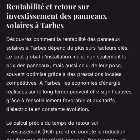
Rentabilité et retour sur
investissement des panneaux
solaires à Tarbes
Découvrez comment la rentabilité des panneaux
solaires à Tarbes dépend de plusieurs facteurs clés.
Le coût global d’installation inclut non seulement le
prix des panneaux, mais aussi celui de leur pose,
souvent optimisé grâce à des prestations locales
compétitives. À Tarbes, les économies d’énergie
réalisées sur le long terme peuvent être significatives,
grâce à l’ensoleillement favorable et aux tarifs
d’électricité en constante évolution.
Le calcul précis du temps de retour sur
investissement (ROI) prend en compte la réduction