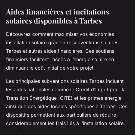
Aides financières et incitations
solaires disponibles à Tarbes
Découvrez comment maximiser vos économies
installation solaire grâce aux subventions solaires
Tarbes et autres aides financières. Ces soutiens
financiers facilitent l’accès à l’énergie solaire en
diminuant le coût initial de votre projet.
Les principales subventions solaires Tarbes incluent
les aides nationales comme le Crédit d’Impôt pour la
Transition Énergétique (CITE) et les primes énergie,
ainsi que des aides locales spécifiques à Tarbes. Ces
dispositifs permettent aux particuliers de réduire
considérablement les frais liés à l’installation solaire.