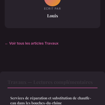
ECRIT PAR
Louis
← Voir tous les articles Travaux
Travaux — Lectures complémentaires
Services de réparation et substitution de chauffe-
eau dans les bouches-du-rhône