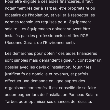
Pour être éligible à ces aides financières, il faut
notamment résider à Tarbes, être propriétaire ou
locataire de l’habitation, et veiller à respecter les
normes techniques requises pour l’équipement
solaire. Les équipements doivent souvent être
installés par des professionnels certifiés RGE
(Reconnu Garant de l’Environnement).
Les démarches pour obtenir ces aides financières
sont simples mais demandent rigueur : constituer un
dossier avec les devis d’installation, fournir les
justificatifs de domicile et revenus, et parfois
effectuer une demande en ligne auprès des
organismes concernés. Il est conseillé de se faire
accompagner lors de l’Installation Panneau Solaire
Tarbes pour optimiser ses chances de réussite.