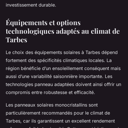
investissement durable.
Équipements et options
technologiques adaptés au climat de
Tarbes
Le choix des équipements solaires à Tarbes dépend
fortement des spécificités climatiques locales. La
région bénéficie d’un ensoleillement conséquent mais
aussi d’une variabilité saisonnière importante. Les
technologies panneau adaptées doivent ainsi offrir un
compromis entre robustesse et efficacité.
Les panneaux solaires monocristallins sont
particulièrement recommandés pour le climat de
Tarbes, car ils garantissent un excellent rendement