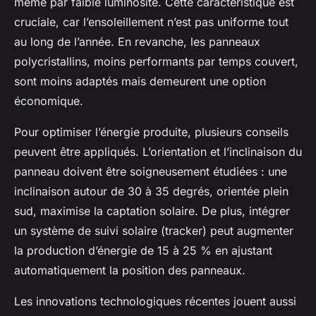
même par faible luminosité. Cette caractéristique est
cruciale, car l’ensoleillement n’est pas uniforme tout
au long de l’année. En revanche, les panneaux
polycristallins, moins performants par temps couvert,
sont moins adaptés mais demeurent une option
économique.
Pour optimiser l’énergie produite, plusieurs conseils
peuvent être appliqués. L’orientation et l’inclinaison du
panneau doivent être soigneusement étudiées : une
inclinaison autour de 30 à 35 degrés, orientée plein
sud, maximise la captation solaire. De plus, intégrer
un système de suivi solaire (tracker) peut augmenter
la production d’énergie de 15 à 25 % en ajustant
automatiquement la position des panneaux.
Les innovations technologiques récentes jouent aussi