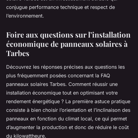
conjugue performance technique et respect de
l’environnement.
Foire aux questions sur l’installation
économique de panneaux solaires à
Tarbes
Découvrez les réponses précises aux questions les
plus fréquemment posées concernant la FAQ
panneaux solaires Tarbes. Comment réussir une
installation économique tout en optimisant votre
rendement énergétique ? La première astuce pratique
consiste à bien choisir l’orientation et l’inclinaison des
panneaux en fonction du climat local, ce qui permet
d’augmenter la production et donc de réduire le coût
du kilowattheure.