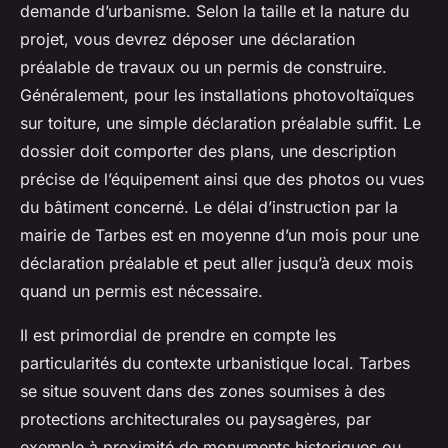
demande d’urbanisme. Selon la taille et la nature du
projet, vous devrez déposer une déclaration
préalable de travaux ou un permis de construire.
Généralement, pour les installations photovoltaïques
sur toiture, une simple déclaration préalable suffit. Le
dossier doit comporter des plans, une description
précise de l’équipement ainsi que des photos ou vues
du bâtiment concerné. Le délai d’instruction par la
mairie de Tarbes est en moyenne d’un mois pour une
déclaration préalable et peut aller jusqu’à deux mois
quand un permis est nécessaire.
Il est primordial de prendre en compte les
particularités du contexte urbanistique local. Tarbes
se situe souvent dans des zones soumises à des
protections architecturales ou paysagères, par
exemple à proximité de monuments historiques ou