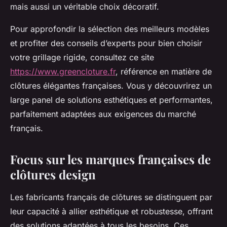
mais aussi un véritable choix décoratif.
Pour approfondir la sélection des meilleurs modèles
et profiter des conseils d’experts pour bien choisir
votre grillage rigide, consultez ce site
https://www.greencloture.fr
, référence en matière de
clôtures élégantes françaises. Vous y découvrirez un
large panel de solutions esthétiques et performantes,
parfaitement adaptées aux exigences du marché
français.
Focus sur les marques françaises de
clôtures design
Les fabricants français de clôtures se distinguent par
leur capacité à allier esthétique et robustesse, offrant
des solutions adaptées à tous les besoins. Ces