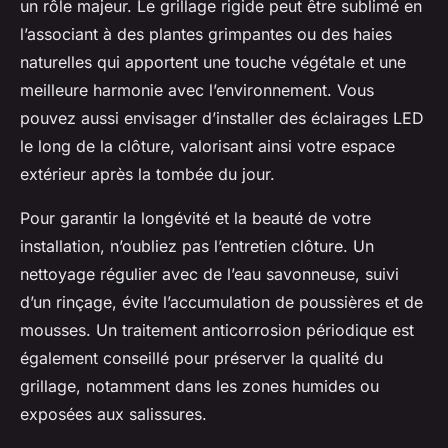
un rôle majeur. Le grillage rigide peut être sublimé en
l’associant à des plantes grimpantes ou des haies
naturelles qui apportent une touche végétale et une
meilleure harmonie avec l’environnement. Vous
pouvez aussi envisager d’installer des éclairages LED
le long de la clôture, valorisant ainsi votre espace
extérieur après la tombée du jour.
Pour garantir la longévité et la beauté de votre
installation, n’oubliez pas l’entretien clôture. Un
nettoyage régulier avec de l’eau savonneuse, suivi
d’un rinçage, évite l’accumulation de poussières et de
mousses. Un traitement anticorrosion périodique est
également conseillé pour préserver la qualité du
grillage, notamment dans les zones humides ou
exposées aux salissures.