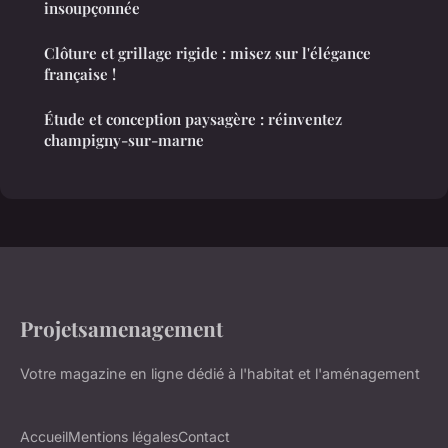
insoupçonnée
Clôture et grillage rigide : misez sur l'élégance
française !
Étude et conception paysagère : réinventez
champigny-sur-marne
Projetsamenagement
Votre magazine en ligne dédié à l'habitat et l'aménagement
Accueil
Mentions légales
Contact