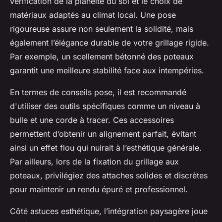
vérification de la planéité du sol et le choix de
matériaux adaptés au climat local. Une pose
rigoureuse assure non seulement la solidité, mais
également l’élégance durable de votre grillage rigide.
Par exemple, un scellement bétonné des poteaux
garantit une meilleure stabilité face aux intempéries.
En termes de conseils pose, il est recommandé
d'utiliser des outils spécifiques comme un niveau à
bulle et une corde à tracer. Ces accessoires
permettent d’obtenir un alignement parfait, évitant
ainsi un effet flou qui nuirait à l’esthétique générale.
Par ailleurs, lors de la fixation du grillage aux
poteaux, privilégiez des attaches solides et discrètes
pour maintenir un rendu épuré et professionnel.
Côté astuces esthétique, l’intégration paysagère joue