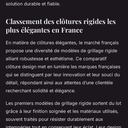
solution durable et fiable.
Classement des clôtures rigides les
plus élégantes en France
En matière de clôtures élégantes, le marché français
propose une diversité de modèles de grillage rigide
alliant robustesse et esthétisme. Ce comparatif
clôture design met en lumière les marques françaises
qui se distinguent par leur innovation et leur souci du
détail, répondant ainsi aux attentes d’une clientèle
recherchant solidité et élégance.
Les premiers modèles de grillage rigide sortent du lot
grâce à leur finition soignée et les matériaux utilisés,
souvent traités pour résister durablement aux
intempéries tout en conservant leur éclat. Leur design