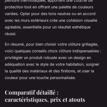
peinture thermolaquée, apportent une couche de
protection tout en offrant une palette de couleurs
variées. Opter pour des tons neutres ou en accord
avec les murs extérieurs crée une cohésion visuelle
agréable, essentielle pour un résultat esthétique
réussi.
En résumé, pour bien choisir votre clôture grillagée,
voici quelques conseils choix clôture indispensables :
privilégier un produit robuste avec un design en
adéquation avec le style de votre habitation, soigner
la qualité des matériaux et des finitions, et oser la
couleur pour une touche personnalisée.
Comparatif détaillé :
caractéristiques, prix et atouts