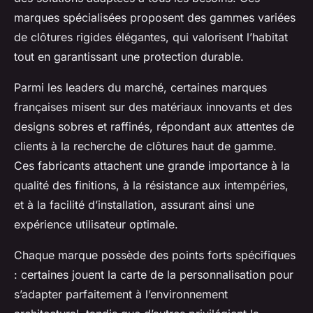
marques spécialisées proposent des gammes variées
de clôtures rigides élégantes, qui valorisent l’habitat
tout en garantissant une protection durable.
Parmi les leaders du marché, certaines marques
françaises misent sur des matériaux innovants et des
designs sobres et raffinés, répondant aux attentes de
clients à la recherche de clôtures haut de gamme.
Ces fabricants attachent une grande importance à la
qualité des finitions, à la résistance aux intempéries,
et à la facilité d’installation, assurant ainsi une
expérience utilisateur optimale.
Chaque marque possède des points forts spécifiques
: certaines jouent la carte de la personnalisation pour
s’adapter parfaitement à l’environnement