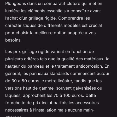
Plongeons dans un comparatif clôture qui met en
lumière les éléments essentiels à connaître avant
l’achat d’un grillage rigide. Comprendre les
caractéristiques de différents modèles est crucial
pour choisir la meilleure option adaptée à vos
besoins.
Les prix grillage rigide varient en fonction de
plusieurs critères tels que la qualité des matériaux, la
hauteur du panneau et le traitement anticorrosion. En
général, les panneaux standards commencent autour
de 30 à 50 euros le mètre linéaire, tandis que les
versions haut de gamme, souvent galvanisées ou
laquées, approchent les 70 à 100 euros. Cette
fourchette de prix inclut parfois les accessoires
nécessaires à l’installation mais aucune main-