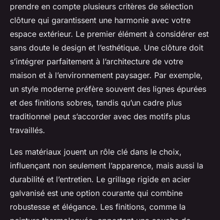
prendre en compte plusieurs critères de sélection
clôture qui garantissent une harmonie avec votre
espace extérieur. Le premier élément à considérer est
sans doute le design et l’esthétique. Une clôture doit
s’intégrer parfaitement à l’architecture de votre
maison et à l’environnement paysager. Par exemple,
un style moderne préfère souvent des lignes épurées
et des finitions sobres, tandis qu’un cadre plus
traditionnel peut s’accorder avec des motifs plus
travaillés.
Les matériaux jouent un rôle clé dans le choix,
influençant non seulement l’apparence, mais aussi la
durabilité et l’entretien. Le grillage rigide en acier
galvanisé est une option courante qui combine
robustesse et élégance. Les finitions, comme la