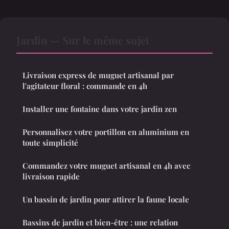
Jardin — Sur le même sujet
Livraison express de muguet artisanal par
l'agitateur floral : commande en 4h
Installer une fontaine dans votre jardin zen
Personnalisez votre portillon en aluminium en
toute simplicité
Commandez votre muguet artisanal en 4h avec
livraison rapide
Un bassin de jardin pour attirer la faune locale
Bassins de jardin et bien-être : une relation