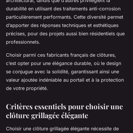
architectural, tandis que d’autres privilégient la
durabilité en utilisant des traitements anti-corrosion
particulièrement performants. Cette diversité permet
d’apporter des réponses techniques et esthétiques
précises, pour des projets aussi bien résidentiels que
professionnels.
Choisir parmi ces fabricants français de clôtures,
c’est opter pour une élégance durable, où le design
se conjugue avec la solidité, garantissant ainsi une
valeur ajoutée indéniable au portail et à la protection
de votre propriété.
Critères essentiels pour choisir une
clôture grillagée élégante
Choisir une clôture grillagée élégante nécessite de