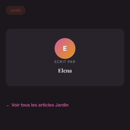
Jardin
E
ECRIT PAR
Elena
← Voir tous les articles Jardin