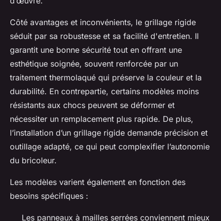
d’œuvre.
Côté avantages et inconvénients, le grillage rigide
séduit par sa robustesse et sa facilité d'entretien. Il
garantit une bonne sécurité tout en offrant une
esthétique soignée, souvent renforcée par un
traitement thermolaqué qui préserve la couleur et la
durabilité. En contrepartie, certains modèles moins
résistants aux chocs peuvent se déformer et
nécessiter un remplacement plus rapide. De plus,
l’installation d’un grillage rigide demande précision et
outillage adapté, ce qui peut complexifier l’autonomie
du bricoleur.
Les modèles varient également en fonction des
besoins spécifiques :
Les panneaux à mailles serrées conviennent mieux