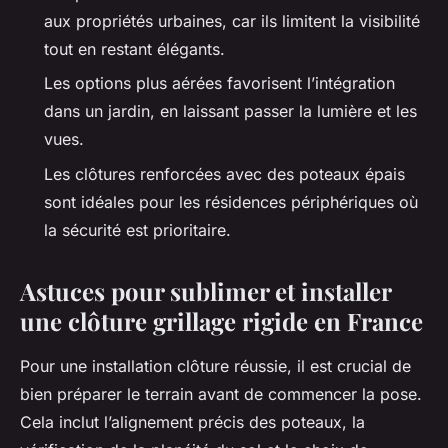
aux propriétés urbaines, car ils limitent la visibilité
tout en restant élégants.
Les options plus aérées favorisent l’intégration
dans un jardin, en laissant passer la lumière et les
vues.
Les clôtures renforcées avec des poteaux épais
sont idéales pour les résidences périphériques où
la sécurité est prioritaire.
Astuces pour sublimer et installer
une clôture grillage rigide en France
Pour une installation clôture réussie, il est crucial de
bien préparer le terrain avant de commencer la pose.
Cela inclut l’alignement précis des poteaux, la