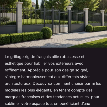
Le grillage rigide français allie robustesse et
esthétique pour habiller vos extérieurs avec
raffinement. Apprécié pour son design soigné, il
s’intègre harmonieusement aux différents styles
architecturaux. Découvrez comment choisir parmi les
modèles les plus élégants, en tenant compte des
marques françaises et des tendances actuelles, pour
sublimer votre espace tout en bénéficiant d’une