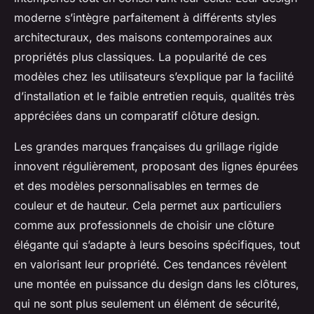
moderne s’intègre parfaitement à différents styles
architecturaux, des maisons contemporaines aux
propriétés plus classiques. La popularité de ces
modèles chez les utilisateurs s’explique par la facilité
d’installation et le faible entretien requis, qualités très
appréciées dans un comparatif clôture design.
Les grandes marques françaises du grillage rigide
innovent régulièrement, proposant des lignes épurées
et des modèles personnalisables en termes de
couleur et de hauteur. Cela permet aux particuliers
comme aux professionnels de choisir une clôture
élégante qui s’adapte à leurs besoins spécifiques, tout
en valorisant leur propriété. Ces tendances révèlent
une montée en puissance du design dans les clôtures,
qui ne sont plus seulement un élément de sécurité,