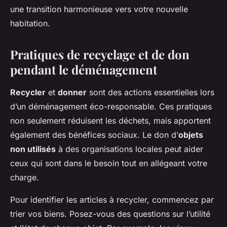
une transition harmonieuse vers votre nouvelle
habitation.
Pratiques de recyclage et de don
pendant le déménagement
Recycler
et
donner
sont des actions essentielles lors
d’un déménagement éco-responsable. Ces pratiques
non seulement réduisent les déchets, mais apportent
également des bénéfices sociaux. Le don d’
objets
non utilisés
à des organisations locales peut aider
ceux qui sont dans le besoin tout en allégeant votre
charge.
Pour identifier les articles à recycler, commencez par
trier vos biens. Posez-vous des questions sur l’utilité