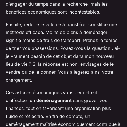
d’engager du temps dans la recherche, mais les
bénéfices économiques sont incontestables.
Ensuite, réduire le volume à transférer constitue une
méthode efficace. Moins de biens à déménager
signifie moins de frais de transport. Prenez le temps
de trier vos possessions. Posez-vous la question : ai-
je vraiment besoin de cet objet dans mon nouveau
lieu de vie ? Si la réponse est non, envisagez de le
vendre ou de le donner. Vous allègerez ainsi votre
chargement.
Ces astuces économiques vous permettent
d’effectuer un
déménagement
sans grever vos
finances, tout en favorisant une organisation plus
fluide et réfléchie. En fin de compte, un
déménagement maîtrisé économiquement contribue à