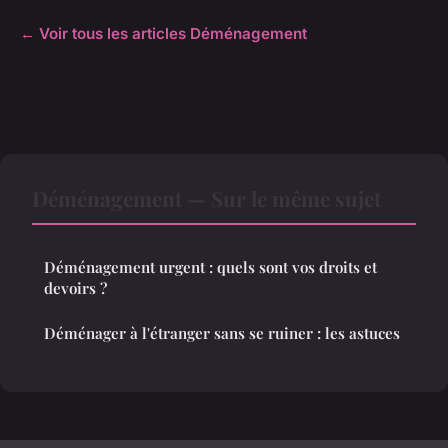
← Voir tous les articles Déménagement
Déménagement — Sur le même sujet
Déménagement urgent : quels sont vos droits et
devoirs ?
Déménager à l'étranger sans se ruiner : les astuces