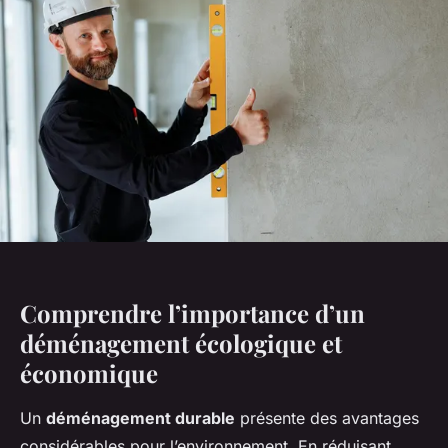
Comprendre l’importance d’un
déménagement écologique et
économique
Un
déménagement durable
présente des avantages
considérables pour l’environnement. En réduisant