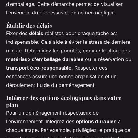
d’emballage. Cette démarche permet de visualiser
l’ensemble du processus et de ne rien négliger.
Établir des délais
Fixer des
délais
réalistes pour chaque tâche est
indispensable. Cela aide à éviter le stress de dernière
minute. Déterminez les priorités, comme le choix des
matériaux d’emballage durables
ou la réservation du
transport éco-responsable
. Respecter ces
échéances assure une bonne organisation et un
déroulement fluide du déménagement.
Intégrer des options écologiques dans votre
plan
Pour un déménagement respectueux de
l’environnement, intégrez des
options durables
à
chaque étape. Par exemple, privilégiez le pratique de