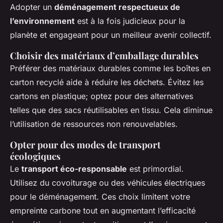
Adopter un
déménagement respectueux de
l’environnement
est à la fois judicieux pour la
planète et engageant pour un meilleur avenir collectif.
Choisir des matériaux d’emballage durables
Préférer des matériaux durables comme les boîtes en
carton recyclé aide à réduire les déchets. Évitez les
cartons en plastique; optez pour des alternatives
telles que des sacs réutilisables en tissu. Cela diminue
l’utilisation de ressources non renouvelables.
Opter pour des modes de transport
écologiques
Le
transport éco-responsable
est primordial.
Utilisez du covoiturage ou des véhicules électriques
pour le déménagement. Ces choix limitent votre
empreinte carbone tout en augmentant l’efficacité