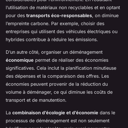
l’utilisation de matériaux non recyclables et en optant
pour des
transports éco-responsables
, on diminue
l’empreinte carbone. Par exemple, choisir des
entreprises qui utilisent des véhicules électriques ou
hybrides contribue à réduire les émissions.
D’un autre côté, organiser un déménagement
économique
permet de réaliser des économies
significatives. Cela inclut la planification minutieuse
des dépenses et la comparaison des offres. Les
économies peuvent provenir de la réduction du
volume à déménager, ce qui diminue les coûts de
transport et de manutention.
La
combinaison d’écologie et d’économie
dans le
processus de déménagement est non seulement