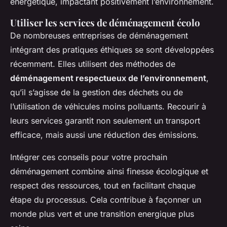
énergétique, impactant positivement l’environnement.
Utiliser les services de déménagement écolo
De nombreuses entreprises de déménagement
intégrant des pratiques éthiques se sont développées
récemment. Elles utilisent des méthodes de
déménagement respectueux de l’environnement
,
qu’il s’agisse de la gestion des déchets ou de
l’utilisation de véhicules moins polluants. Recourir à
leurs services garantit non seulement un transport
efficace, mais aussi une réduction des émissions.
Intégrer ces conseils pour votre prochain
déménagement combine ainsi finesse écologique et
respect des ressources, tout en facilitant chaque
étape du processus. Cela contribue à façonner un
monde plus vert et une transition energique plus