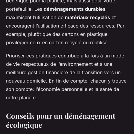
bénéfique pour la planète, mais aussi pour votre
portefeuille. Les
déménagements durables
maximisent l’utilisation de
matériaux recyclés
et
encouragent l’utilisation efficace des ressources. Par
exemple, plutôt que des cartons en plastique,
privilégier ceux en carton recyclé ou réutilisé.
Prioriser ces pratiques contribue à la fois à un mode
de vie respectueux de l’environnement et à une
meilleure gestion financière de la transition vers un
nouveau domicile. En fin de compte, chacun y trouve
son compte: l’économie personnelle et la santé de
notre planète.
Conseils pour un déménagement
écologique