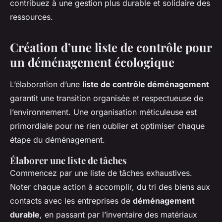
contribuez à une gestion plus durable et solidaire des
ressources.
Création d’une liste de contrôle pour
un déménagement écologique
L’élaboration d’une
liste de contrôle déménagement
garantit une transition organisée et respectueuse de
l’environnement. Une organisation méticuleuse est
primordiale pour ne rien oublier et optimiser chaque
étape du déménagement.
Élaborer une liste de tâches
Commencez par une liste de tâches exhaustives.
Noter chaque action à accomplir, du tri des biens aux
contacts avec les entreprises de
déménagement
durable
, en passant par l’inventaire des matériaux