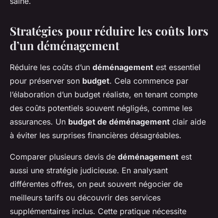
saine.
Stratégies pour réduire les coûts lors
d’un déménagement
Réduire les coûts d’un
déménagement
est essentiel
pour préserver son
budget
. Cela commence par
l’élaboration d’un budget réaliste, en tenant compte
des coûts potentiels souvent négligés, comme les
assurances. Un
budget de déménagement
clair aide
à éviter les surprises financières désagréables.
Comparer plusieurs devis de
déménagement
est
aussi une stratégie judicieuse. En analysant
différentes offres, on peut souvent négocier de
meilleurs tarifs ou découvrir des services
supplémentaires inclus. Cette pratique nécessite