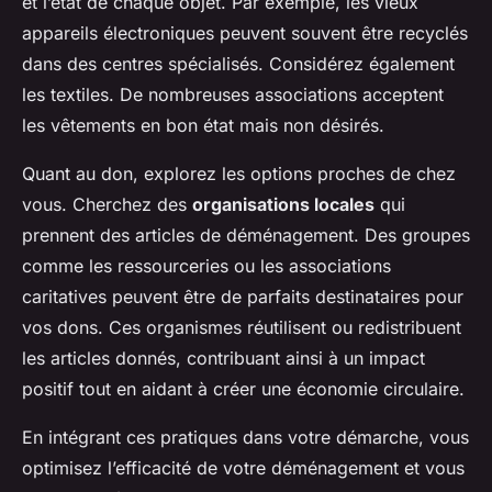
et l’état de chaque objet. Par exemple, les vieux
appareils électroniques peuvent souvent être recyclés
dans des centres spécialisés. Considérez également
les textiles. De nombreuses associations acceptent
les vêtements en bon état mais non désirés.
Quant au don, explorez les options proches de chez
vous. Cherchez des
organisations locales
qui
prennent des articles de déménagement. Des groupes
comme les ressourceries ou les associations
caritatives peuvent être de parfaits destinataires pour
vos dons. Ces organismes réutilisent ou redistribuent
les articles donnés, contribuant ainsi à un impact
positif tout en aidant à créer une économie circulaire.
En intégrant ces pratiques dans votre démarche, vous
optimisez l’efficacité de votre déménagement et vous